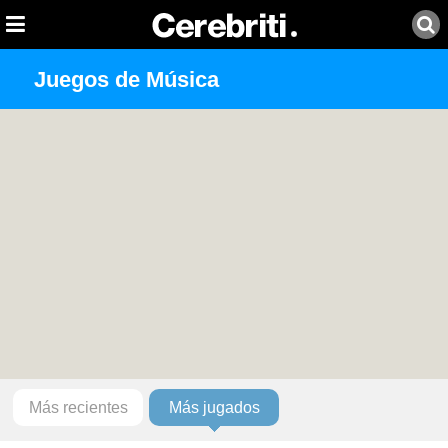
Juegos de Música
Más recientes
Más jugados