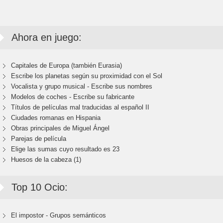
Ahora en juego:
Capitales de Europa (también Eurasia)
Escribe los planetas según su proximidad con el Sol
Vocalista y grupo musical - Escribe sus nombres
Modelos de coches - Escribe su fabricante
Títulos de películas mal traducidas al español II
Ciudades romanas en Hispania
Obras principales de Miguel Ángel
Parejas de película
Elige las sumas cuyo resultado es 23
Huesos de la cabeza (1)
Top 10 Ocio:
El impostor - Grupos semánticos