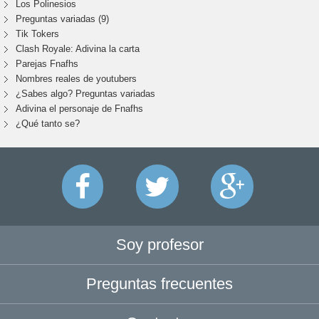
Los Polinesios
Preguntas variadas (9)
Tik Tokers
Clash Royale: Adivina la carta
Parejas Fnafhs
Nombres reales de youtubers
¿Sabes algo? Preguntas variadas
Adivina el personaje de Fnafhs
¿Qué tanto se?
Soy profesor
Preguntas frecuentes