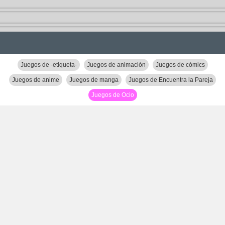
Juegos de -etiqueta-
Juegos de animación
Juegos de cómics
Juegos de anime
Juegos de manga
Juegos de Encuentra la Pareja
Juegos de Ocio