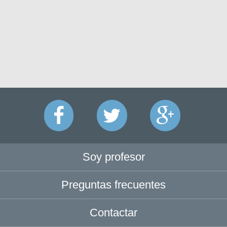
Soy profesor
Preguntas frecuentes
Contactar