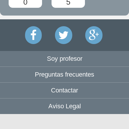
0
5
Soy profesor
Preguntas frecuentes
Contactar
Aviso Legal