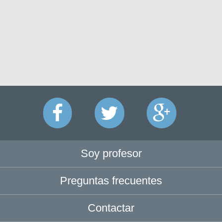
Soy profesor
Preguntas frecuentes
Contactar