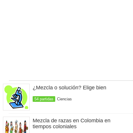
¿Mezcla o solución? Elige bien
54 partidas
Ciencias
Mezcla de razas en Colombia en
tiempos coloniales