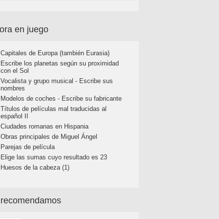
ora en juego
Capitales de Europa (también Eurasia)
Escribe los planetas según su proximidad
con el Sol
Vocalista y grupo musical - Escribe sus
nombres
Modelos de coches - Escribe su fabricante
Títulos de películas mal traducidas al
español II
Ciudades romanas en Hispania
Obras principales de Miguel Ángel
Parejas de película
Elige las sumas cuyo resultado es 23
Huesos de la cabeza (1)
 recomendamos