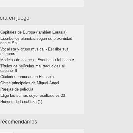
ora en juego
Capitales de Europa (también Eurasia)
Escribe los planetas según su proximidad
con el Sol
Vocalista y grupo musical - Escribe sus
nombres
Modelos de coches - Escribe su fabricante
Títulos de películas mal traducidas al
español II
Ciudades romanas en Hispania
Obras principales de Miguel Ángel
Parejas de película
Elige las sumas cuyo resultado es 23
Huesos de la cabeza (1)
 recomendamos