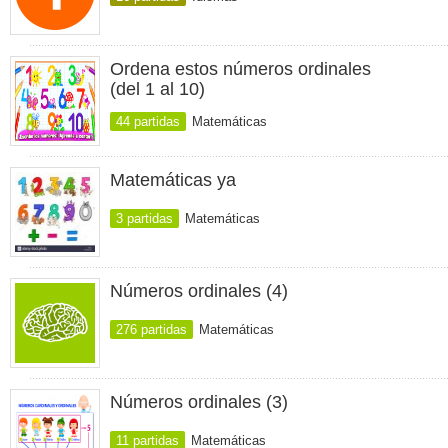
Ordena estos números ordinales
(del 1 al 10)
44 partidas
Matemáticas
Matemáticas ya
3 partidas
Matemáticas
Números ordinales (4)
276 partidas
Matemáticas
Números ordinales (3)
11 partidas
Matemáticas