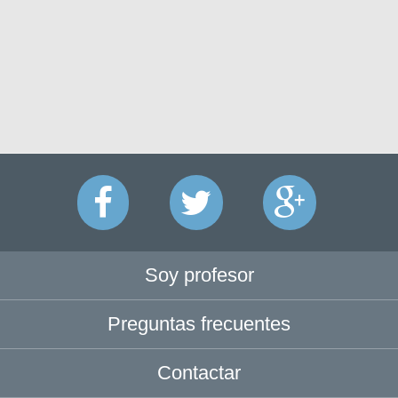
Soy profesor
Preguntas frecuentes
Contactar