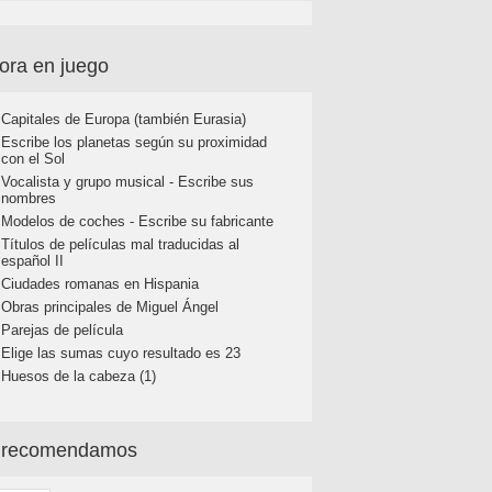
ora en juego
Capitales de Europa (también Eurasia)
Escribe los planetas según su proximidad
con el Sol
Vocalista y grupo musical - Escribe sus
nombres
Modelos de coches - Escribe su fabricante
Títulos de películas mal traducidas al
español II
Ciudades romanas en Hispania
Obras principales de Miguel Ángel
Parejas de película
Elige las sumas cuyo resultado es 23
Huesos de la cabeza (1)
 recomendamos