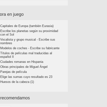
ora en juego
Capitales de Europa (también Eurasia)
Escribe los planetas según su proximidad
con el Sol
Vocalista y grupo musical - Escribe sus
nombres
Modelos de coches - Escribe su fabricante
Títulos de películas mal traducidas al
español II
Ciudades romanas en Hispania
Obras principales de Miguel Ángel
Parejas de película
Elige las sumas cuyo resultado es 23
Huesos de la cabeza (1)
 recomendamos