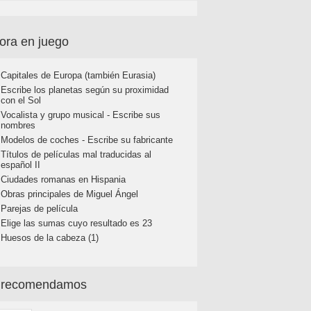
ora en juego
Capitales de Europa (también Eurasia)
Escribe los planetas según su proximidad
con el Sol
Vocalista y grupo musical - Escribe sus
nombres
Modelos de coches - Escribe su fabricante
Títulos de películas mal traducidas al
español II
Ciudades romanas en Hispania
Obras principales de Miguel Ángel
Parejas de película
Elige las sumas cuyo resultado es 23
Huesos de la cabeza (1)
 recomendamos