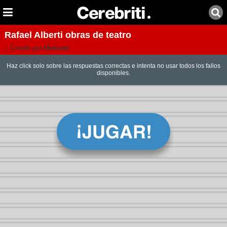
Rafael Alberti obras de teatro
Creado por:
Horizon
Haz click solo sobre las respuestas correctas e intenta no usar todos los fallos
disponibles.