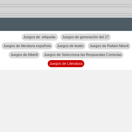
Juegos de -etiqueta-
Juegos de generación del 27
Juegos de literatura española
Juegos de teatro
Juegos de Rafael Alberti
Juegos de Alberti
Juegos de Selecciona las Respuestas Correctas
Juegos de Literatura