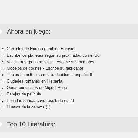
Ahora en juego:
Capitales de Europa (también Eurasia)
Escribe los planetas según su proximidad con el Sol
Vocalista y grupo musical - Escribe sus nombres
Modelos de coches - Escribe su fabricante
Títulos de películas mal traducidas al español II
Ciudades romanas en Hispania
Obras principales de Miguel Ángel
Parejas de película
Elige las sumas cuyo resultado es 23
Huesos de la cabeza (1)
Top 10 Literatura: