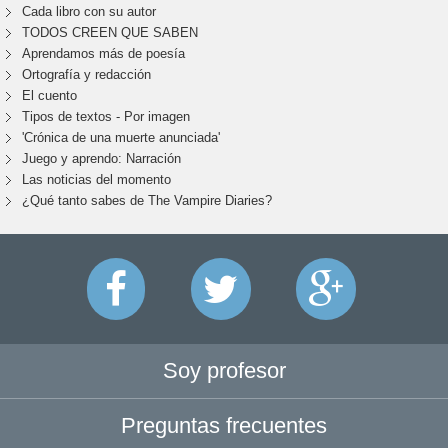
Cada libro con su autor
TODOS CREEN QUE SABEN
Aprendamos más de poesía
Ortografía y redacción
El cuento
Tipos de textos - Por imagen
'Crónica de una muerte anunciada'
Juego y aprendo: Narración
Las noticias del momento
¿Qué tanto sabes de The Vampire Diaries?
Soy profesor
Preguntas frecuentes