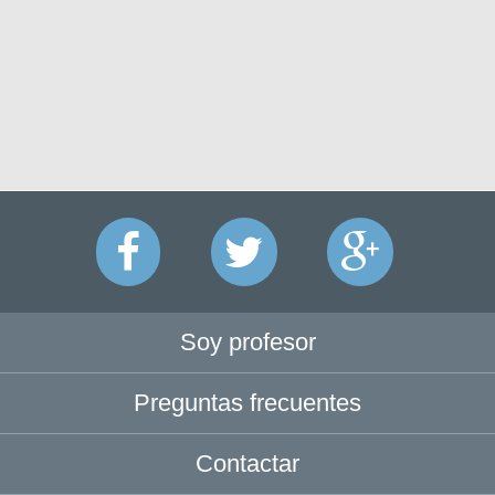
Soy profesor
Preguntas frecuentes
Contactar