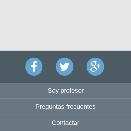
Soy profesor
Preguntas frecuentes
Contactar