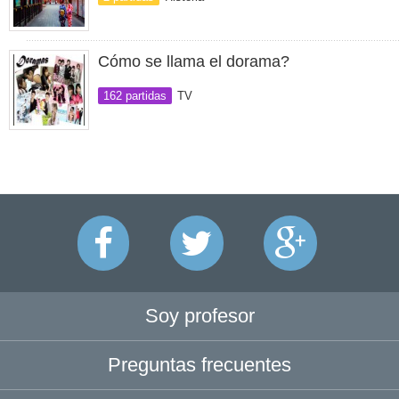
Cómo se llama el dorama?
162 partidas
TV
Soy profesor
Preguntas frecuentes