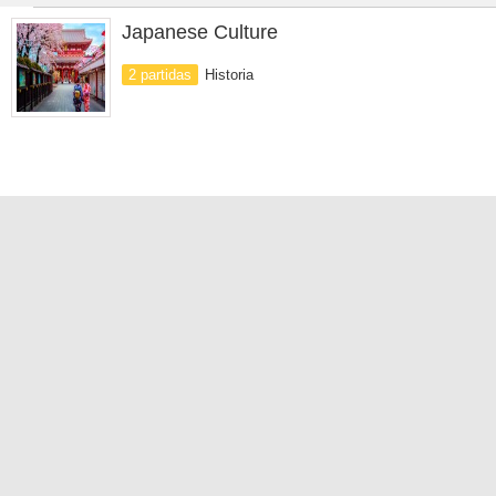
Japanese Culture
2 partidas
Historia