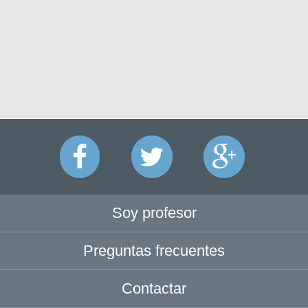
Soy profesor
Preguntas frecuentes
Contactar