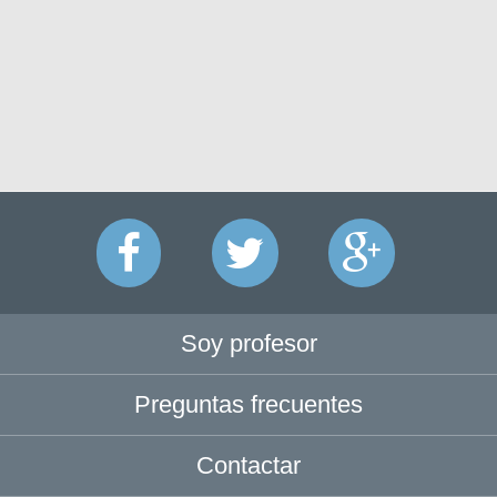
Soy profesor
Preguntas frecuentes
Contactar