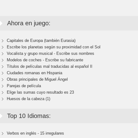
Ahora en juego:
Capitales de Europa (también Eurasia)
Escribe los planetas según su proximidad con el Sol
Vocalista y grupo musical - Escribe sus nombres
Modelos de coches - Escribe su fabricante
Títulos de películas mal traducidas al español II
Ciudades romanas en Hispania
Obras principales de Miguel Ángel
Parejas de película
Elige las sumas cuyo resultado es 23
Huesos de la cabeza (1)
Top 10 Idiomas:
Verbos en inglés - 15 irregulares