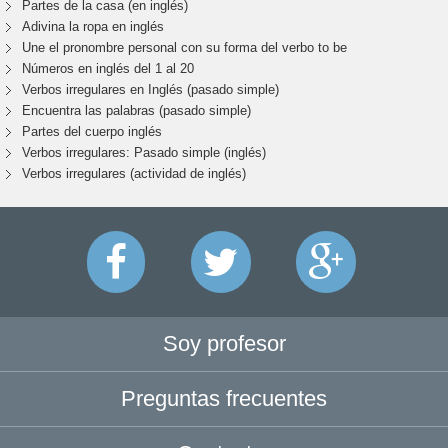
Partes de la casa (en inglés)
Adivina la ropa en inglés
Une el pronombre personal con su forma del verbo to be
Números en inglés del 1 al 20
Verbos irregulares en Inglés (pasado simple)
Encuentra las palabras (pasado simple)
Partes del cuerpo inglés
Verbos irregulares: Pasado simple (inglés)
Verbos irregulares (actividad de inglés)
Soy profesor
Preguntas frecuentes