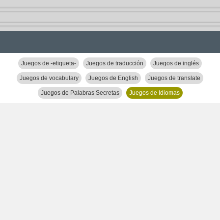
Juegos de -etiqueta-
Juegos de traducción
Juegos de inglés
Juegos de vocabulary
Juegos de English
Juegos de translate
Juegos de Palabras Secretas
Juegos de Idiomas