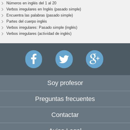
Números en inglés del 1 al 20
Verbos irregulares en Inglés (pasado simple)
Encuentra las palabras (pasado simple)
Partes del cuerpo inglés
Verbos irregulares: Pasado simple (inglés)
Verbos irregulares (actividad de inglés)
Soy profesor
Preguntas frecuentes
Contactar