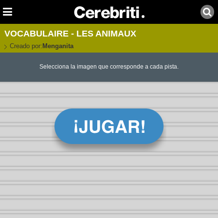
VOCABULAIRE - LES ANIMAUX
Creado por:
Menganita
Selecciona la imagen que corresponde a cada pista.