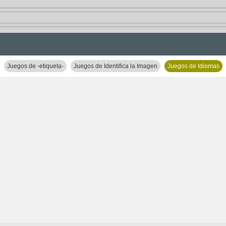
Juegos de -etiqueta-
Juegos de Identifica la Imagen
Juegos de Idiomas