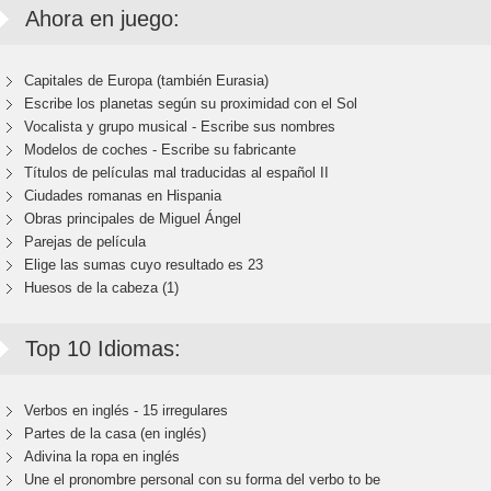
Ahora en juego:
Capitales de Europa (también Eurasia)
Escribe los planetas según su proximidad con el Sol
Vocalista y grupo musical - Escribe sus nombres
Modelos de coches - Escribe su fabricante
Títulos de películas mal traducidas al español II
Ciudades romanas en Hispania
Obras principales de Miguel Ángel
Parejas de película
Elige las sumas cuyo resultado es 23
Huesos de la cabeza (1)
Top 10 Idiomas:
Verbos en inglés - 15 irregulares
Partes de la casa (en inglés)
Adivina la ropa en inglés
Une el pronombre personal con su forma del verbo to be