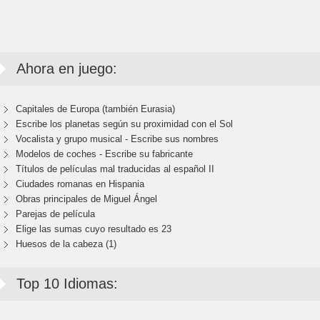
Ahora en juego:
Capitales de Europa (también Eurasia)
Escribe los planetas según su proximidad con el Sol
Vocalista y grupo musical - Escribe sus nombres
Modelos de coches - Escribe su fabricante
Títulos de películas mal traducidas al español II
Ciudades romanas en Hispania
Obras principales de Miguel Ángel
Parejas de película
Elige las sumas cuyo resultado es 23
Huesos de la cabeza (1)
Top 10 Idiomas: