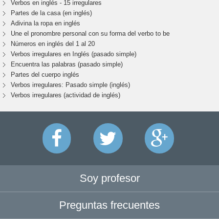
Verbos en inglés - 15 irregulares
Partes de la casa (en inglés)
Adivina la ropa en inglés
Une el pronombre personal con su forma del verbo to be
Números en inglés del 1 al 20
Verbos irregulares en Inglés (pasado simple)
Encuentra las palabras (pasado simple)
Partes del cuerpo inglés
Verbos irregulares: Pasado simple (inglés)
Verbos irregulares (actividad de inglés)
Soy profesor
Preguntas frecuentes