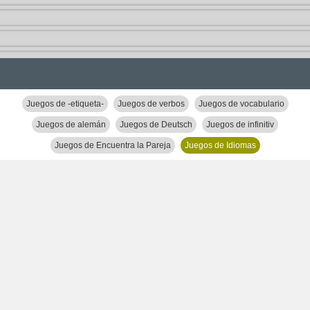
Juegos de -etiqueta-
Juegos de verbos
Juegos de vocabulario
Juegos de alemán
Juegos de Deutsch
Juegos de infinitiv
Juegos de Encuentra la Pareja
Juegos de Idiomas