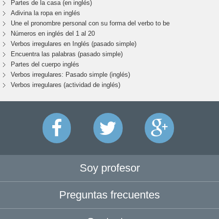
Partes de la casa (en inglés)
Adivina la ropa en inglés
Une el pronombre personal con su forma del verbo to be
Números en inglés del 1 al 20
Verbos irregulares en Inglés (pasado simple)
Encuentra las palabras (pasado simple)
Partes del cuerpo inglés
Verbos irregulares: Pasado simple (inglés)
Verbos irregulares (actividad de inglés)
Soy profesor
Preguntas frecuentes