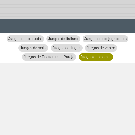
Juegos de -etiqueta-
Juegos de italiano
Juegos de conjugaciones
Juegos de verbi
Juegos de lingua
Juegos de venire
Juegos de Encuentra la Pareja
Juegos de Idiomas