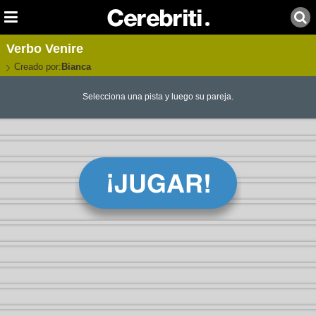
Verbo Venire
Creado por:
Bianca
Selecciona una pista y luego su pareja.