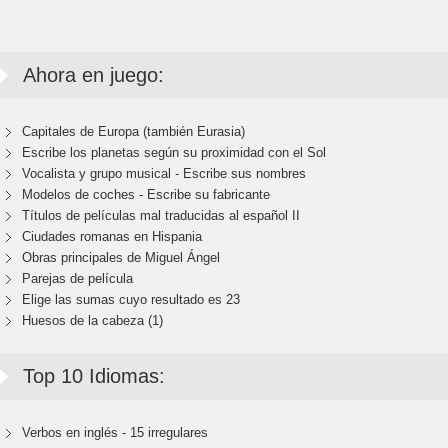
Ahora en juego:
Capitales de Europa (también Eurasia)
Escribe los planetas según su proximidad con el Sol
Vocalista y grupo musical - Escribe sus nombres
Modelos de coches - Escribe su fabricante
Títulos de películas mal traducidas al español II
Ciudades romanas en Hispania
Obras principales de Miguel Ángel
Parejas de película
Elige las sumas cuyo resultado es 23
Huesos de la cabeza (1)
Top 10 Idiomas:
Verbos en inglés - 15 irregulares