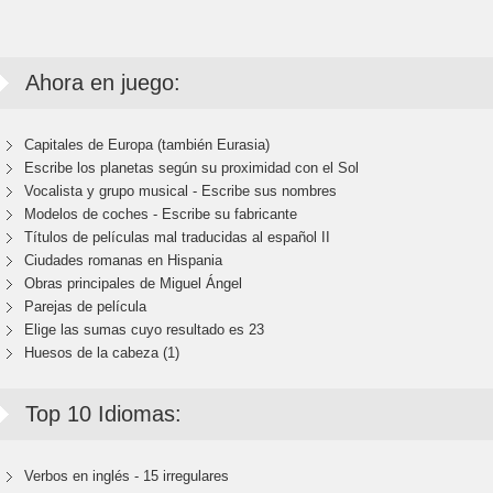
Ahora en juego:
Capitales de Europa (también Eurasia)
Escribe los planetas según su proximidad con el Sol
Vocalista y grupo musical - Escribe sus nombres
Modelos de coches - Escribe su fabricante
Títulos de películas mal traducidas al español II
Ciudades romanas en Hispania
Obras principales de Miguel Ángel
Parejas de película
Elige las sumas cuyo resultado es 23
Huesos de la cabeza (1)
Top 10 Idiomas:
Verbos en inglés - 15 irregulares