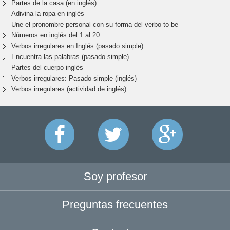
Partes de la casa (en inglés)
Adivina la ropa en inglés
Une el pronombre personal con su forma del verbo to be
Números en inglés del 1 al 20
Verbos irregulares en Inglés (pasado simple)
Encuentra las palabras (pasado simple)
Partes del cuerpo inglés
Verbos irregulares: Pasado simple (inglés)
Verbos irregulares (actividad de inglés)
Soy profesor
Preguntas frecuentes