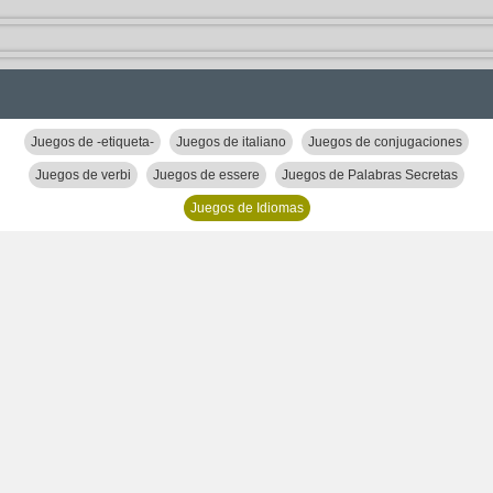
Juegos de -etiqueta-
Juegos de italiano
Juegos de conjugaciones
Juegos de verbi
Juegos de essere
Juegos de Palabras Secretas
Juegos de Idiomas