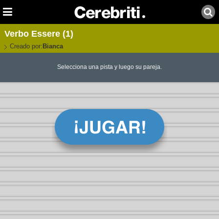
Verbo Essere (1)
Creado por:
Bianca
Selecciona una pista y luego su pareja.