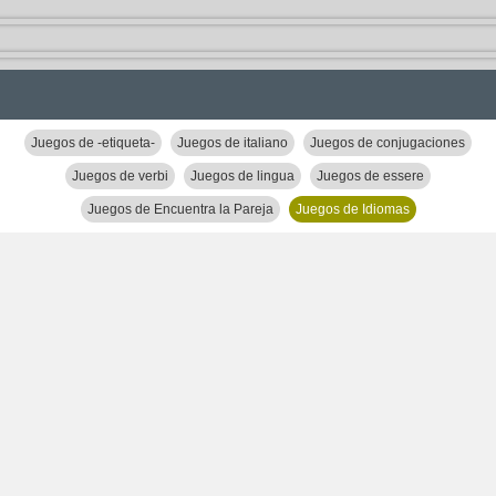
Juegos de -etiqueta-
Juegos de italiano
Juegos de conjugaciones
Juegos de verbi
Juegos de lingua
Juegos de essere
Juegos de Encuentra la Pareja
Juegos de Idiomas