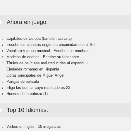
Ahora en juego:
Capitales de Europa (también Eurasia)
Escribe los planetas según su proximidad con el Sol
Vocalista y grupo musical - Escribe sus nombres
Modelos de coches - Escribe su fabricante
Títulos de películas mal traducidas al español II
Ciudades romanas en Hispania
Obras principales de Miguel Ángel
Parejas de película
Elige las sumas cuyo resultado es 23
Huesos de la cabeza (1)
Top 10 Idiomas:
Verbos en inglés - 15 irregulares