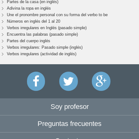
Partes de la casa (en inglés)
Adivina la ropa en inglés
Une el pronombre personal con su forma del verbo to be
Números en inglés del 1 al 20
Verbos irregulares en Inglés (pasado simple)
Encuentra las palabras (pasado simple)
Partes del cuerpo inglés
Verbos irregulares: Pasado simple (inglés)
Verbos irregulares (actividad de inglés)
Soy profesor
Preguntas frecuentes