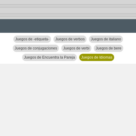
Juegos de -etiqueta-
Juegos de verbos
Juegos de italiano
Juegos de conjugaciones
Juegos de verbi
Juegos de bere
Juegos de Encuentra la Pareja
Juegos de Idiomas