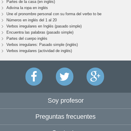
Partes de la casa (en inglés)
Adivina la ropa en inglés
Une el pronombre personal con su forma del verbo to be
Números en inglés del 1 al 20
Verbos irregulares en Inglés (pasado simple)
Encuentra las palabras (pasado simple)
Partes del cuerpo inglés
Verbos irregulares: Pasado simple (inglés)
Verbos irregulares (actividad de inglés)
Soy profesor
Preguntas frecuentes