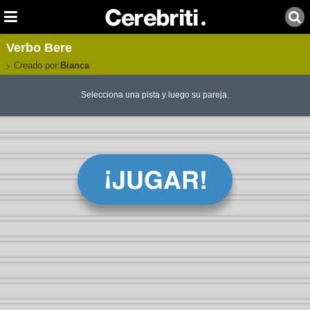
Verbo Bere
Creado por:
Bianca
Selecciona una pista y luego su pareja.