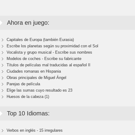
Ahora en juego:
Capitales de Europa (también Eurasia)
Escribe los planetas según su proximidad con el Sol
Vocalista y grupo musical - Escribe sus nombres
Modelos de coches - Escribe su fabricante
Títulos de películas mal traducidas al español II
Ciudades romanas en Hispania
Obras principales de Miguel Ángel
Parejas de película
Elige las sumas cuyo resultado es 23
Huesos de la cabeza (1)
Top 10 Idiomas:
Verbos en inglés - 15 irregulares