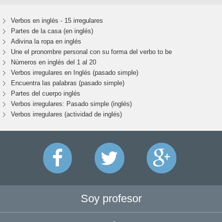
Verbos en inglés - 15 irregulares
Partes de la casa (en inglés)
Adivina la ropa en inglés
Une el pronombre personal con su forma del verbo to be
Números en inglés del 1 al 20
Verbos irregulares en Inglés (pasado simple)
Encuentra las palabras (pasado simple)
Partes del cuerpo inglés
Verbos irregulares: Pasado simple (inglés)
Verbos irregulares (actividad de inglés)
Soy profesor