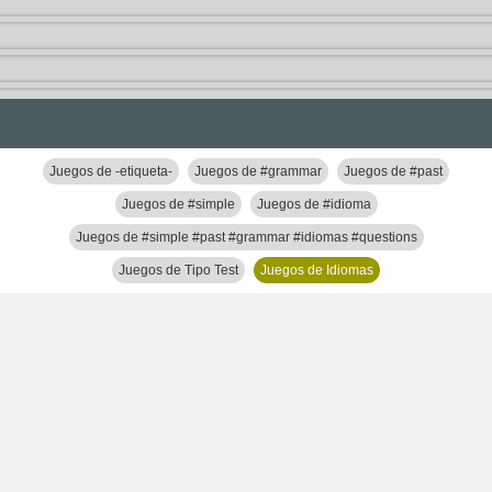
Juegos de -etiqueta-
Juegos de #grammar
Juegos de #past
Juegos de #simple
Juegos de #idioma
Juegos de #simple #past #grammar #idiomas #questions
Juegos de Tipo Test
Juegos de Idiomas