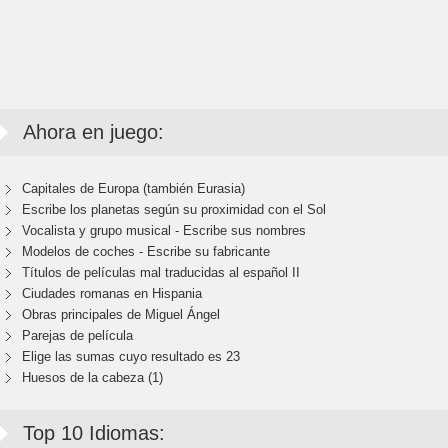
Ahora en juego:
Capitales de Europa (también Eurasia)
Escribe los planetas según su proximidad con el Sol
Vocalista y grupo musical - Escribe sus nombres
Modelos de coches - Escribe su fabricante
Títulos de películas mal traducidas al español II
Ciudades romanas en Hispania
Obras principales de Miguel Ángel
Parejas de película
Elige las sumas cuyo resultado es 23
Huesos de la cabeza (1)
Top 10 Idiomas: