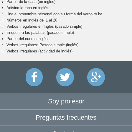
Partes de la casa (en inglés)
Adivina la ropa en inglés
Une el pronombre personal con su forma del verbo to be
Números en inglés del 1 al 20
Verbos irregulares en Inglés (pasado simple)
Encuentra las palabras (pasado simple)
Partes del cuerpo inglés
Verbos irregulares: Pasado simple (inglés)
Verbos irregulares (actividad de inglés)
Soy profesor
Preguntas frecuentes