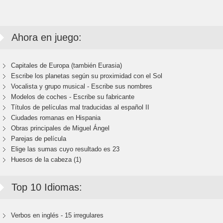
Ahora en juego:
Capitales de Europa (también Eurasia)
Escribe los planetas según su proximidad con el Sol
Vocalista y grupo musical - Escribe sus nombres
Modelos de coches - Escribe su fabricante
Títulos de películas mal traducidas al español II
Ciudades romanas en Hispania
Obras principales de Miguel Ángel
Parejas de película
Elige las sumas cuyo resultado es 23
Huesos de la cabeza (1)
Top 10 Idiomas:
Verbos en inglés - 15 irregulares