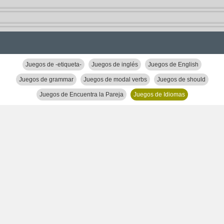
Juegos de -etiqueta-
Juegos de inglés
Juegos de English
Juegos de grammar
Juegos de modal verbs
Juegos de should
Juegos de Encuentra la Pareja
Juegos de Idiomas