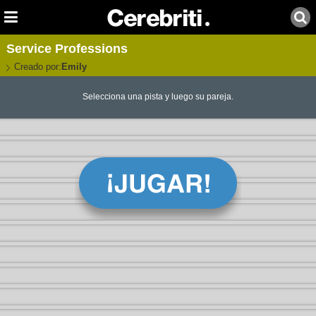
Service Professions
Creado por:
Emily
Selecciona una pista y luego su pareja.