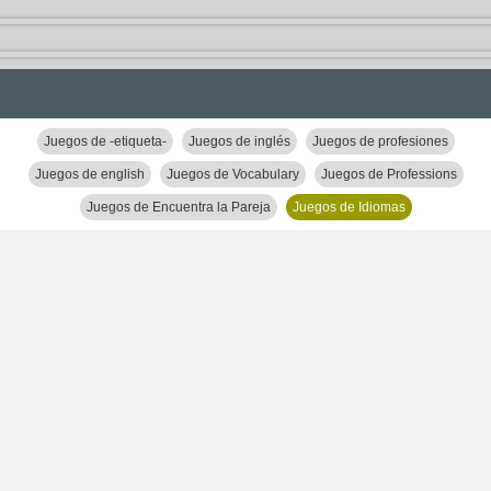
Juegos de -etiqueta-
Juegos de inglés
Juegos de profesiones
Juegos de english
Juegos de Vocabulary
Juegos de Professions
Juegos de Encuentra la Pareja
Juegos de Idiomas