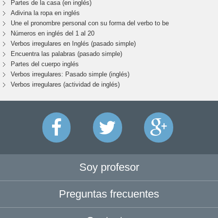
Partes de la casa (en inglés)
Adivina la ropa en inglés
Une el pronombre personal con su forma del verbo to be
Números en inglés del 1 al 20
Verbos irregulares en Inglés (pasado simple)
Encuentra las palabras (pasado simple)
Partes del cuerpo inglés
Verbos irregulares: Pasado simple (inglés)
Verbos irregulares (actividad de inglés)
Soy profesor
Preguntas frecuentes