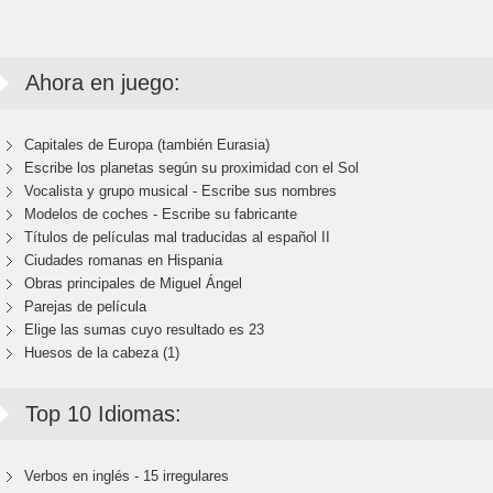
Ahora en juego:
Capitales de Europa (también Eurasia)
Escribe los planetas según su proximidad con el Sol
Vocalista y grupo musical - Escribe sus nombres
Modelos de coches - Escribe su fabricante
Títulos de películas mal traducidas al español II
Ciudades romanas en Hispania
Obras principales de Miguel Ángel
Parejas de película
Elige las sumas cuyo resultado es 23
Huesos de la cabeza (1)
Top 10 Idiomas:
Verbos en inglés - 15 irregulares