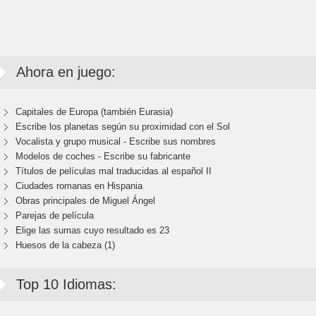
Ahora en juego:
Capitales de Europa (también Eurasia)
Escribe los planetas según su proximidad con el Sol
Vocalista y grupo musical - Escribe sus nombres
Modelos de coches - Escribe su fabricante
Títulos de películas mal traducidas al español II
Ciudades romanas en Hispania
Obras principales de Miguel Ángel
Parejas de película
Elige las sumas cuyo resultado es 23
Huesos de la cabeza (1)
Top 10 Idiomas: