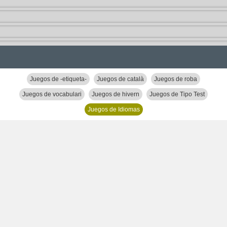
Juegos de -etiqueta-
Juegos de català
Juegos de roba
Juegos de vocabulari
Juegos de hivern
Juegos de Tipo Test
Juegos de Idiomas