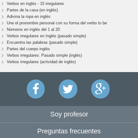
Verbos en inglés - 15 irregulares
Partes de la casa (en inglés)
Adivina la ropa en inglés
Une el pronombre personal con su forma del verbo to be
Números en inglés del 1 al 20
Verbos irregulares en Inglés (pasado simple)
Encuentra las palabras (pasado simple)
Partes del cuerpo inglés
Verbos irregulares: Pasado simple (inglés)
Verbos irregulares (actividad de inglés)
Soy profesor
Preguntas frecuentes