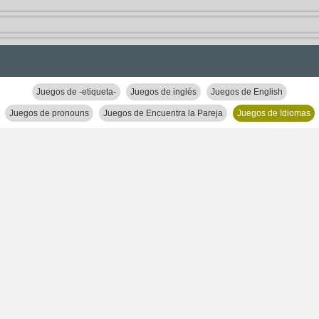
Juegos de -etiqueta-
Juegos de inglés
Juegos de English
Juegos de pronouns
Juegos de Encuentra la Pareja
Juegos de Idiomas