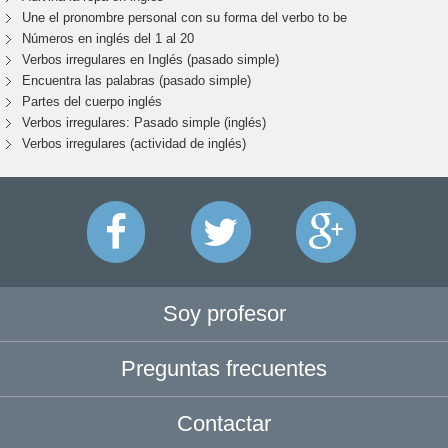
Une el pronombre personal con su forma del verbo to be
Números en inglés del 1 al 20
Verbos irregulares en Inglés (pasado simple)
Encuentra las palabras (pasado simple)
Partes del cuerpo inglés
Verbos irregulares: Pasado simple (inglés)
Verbos irregulares (actividad de inglés)
Soy profesor
Preguntas frecuentes
Contactar