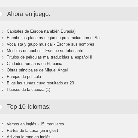
Ahora en juego:
Capitales de Europa (también Eurasia)
Escribe los planetas según su proximidad con el Sol
Vocalista y grupo musical - Escribe sus nombres
Modelos de coches - Escribe su fabricante
Títulos de películas mal traducidas al español II
Ciudades romanas en Hispania
Obras principales de Miguel Ángel
Parejas de película
Elige las sumas cuyo resultado es 23
Huesos de la cabeza (1)
Top 10 Idiomas:
Verbos en inglés - 15 irregulares
Partes de la casa (en inglés)
Adivina la ropa en inglés