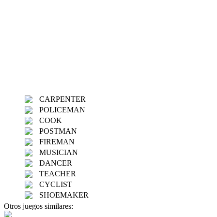
CARPENTER
POLICEMAN
COOK
POSTMAN
FIREMAN
MUSICIAN
DANCER
TEACHER
CYCLIST
SHOEMAKER
Otros juegos similares: