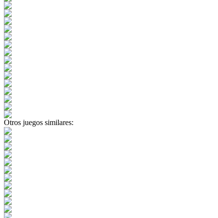
Otros juegos similares: