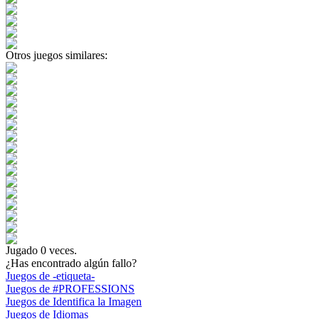
Otros juegos similares:
Jugado
0
veces.
¿Has encontrado algún fallo?
Juegos de -etiqueta-
Juegos de #PROFESSIONS
Juegos de Identifica la Imagen
Juegos de Idiomas