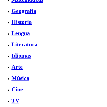
Geografía
Historia
Lengua
Literatura
Idiomas
Arte
Música
Cine
TV