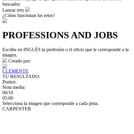
buscador:
Lanzar reto
¿Cómo funcionan los retos?
PROFESSIONS AND JOBS
Escribe en INGLÉS la profesión o el oficio que le corresponde a la
imagen.
Creado por:
CLEMENTE
TU RESULTADO:
Puntos:
Nota media:
00/10
05:00
Selecciona la imagen que corresponde a cada pista.
CARPENTER