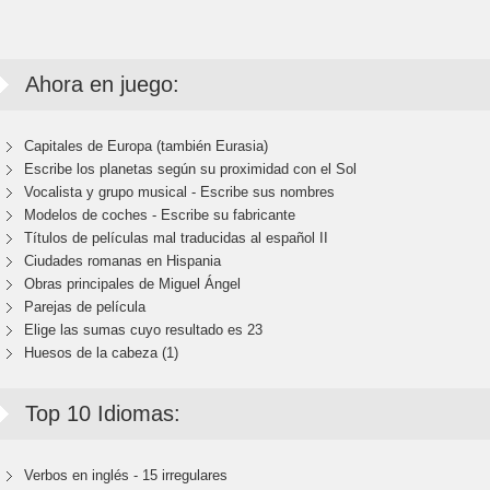
Ahora en juego:
Capitales de Europa (también Eurasia)
Escribe los planetas según su proximidad con el Sol
Vocalista y grupo musical - Escribe sus nombres
Modelos de coches - Escribe su fabricante
Títulos de películas mal traducidas al español II
Ciudades romanas en Hispania
Obras principales de Miguel Ángel
Parejas de película
Elige las sumas cuyo resultado es 23
Huesos de la cabeza (1)
Top 10 Idiomas:
Verbos en inglés - 15 irregulares