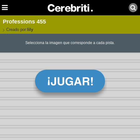
Professions 455
Creado por:
lily
Selecciona la imagen que corresponde a cada pista.