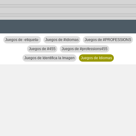
Juegos de -etiqueta-
Juegos de #idiomas
Juegos de #PROFESSIONS
Juegos de #455
Juegos de #professions455
Juegos de Identifica la Imagen
Juegos de Idiomas