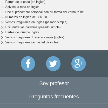
Partes de la casa (en inglés)
Adivina la ropa en inglés
Une el pronombre personal con su forma del verbo to be
Números en inglés del 1 al 20
Verbos irregulares en Inglés (pasado simple)
Encuentra las palabras (pasado simple)
Partes del cuerpo inglés
Verbos irregulares: Pasado simple (inglés)
Verbos irregulares (actividad de inglés)
Soy profesor
Preguntas frecuentes