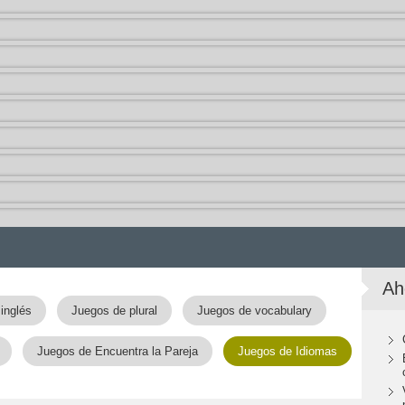
Ah
inglés
Juegos de plural
Juegos de vocabulary
Juegos de Encuentra la Pareja
Juegos de Idiomas