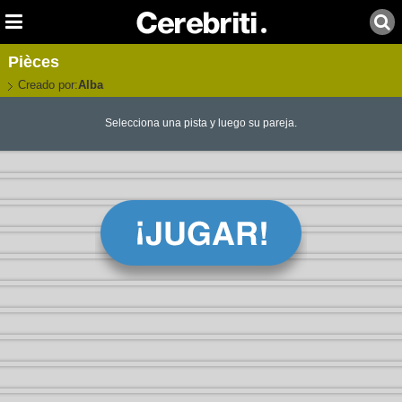
Pièces
Creado por:
Alba
Selecciona una pista y luego su pareja.