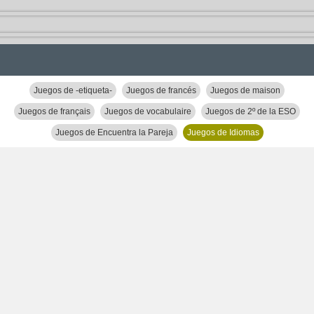
Juegos de -etiqueta-
Juegos de francés
Juegos de maison
Juegos de français
Juegos de vocabulaire
Juegos de 2º de la ESO
Juegos de Encuentra la Pareja
Juegos de Idiomas