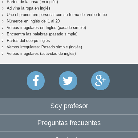
Partes de la casa (en inglés)
Adivina la ropa en inglés
Une el pronombre personal con su forma del verbo to be
Números en inglés del 1 al 20
Verbos irregulares en Inglés (pasado simple)
Encuentra las palabras (pasado simple)
Partes del cuerpo inglés
Verbos irregulares: Pasado simple (inglés)
Verbos irregulares (actividad de inglés)
Soy profesor
Preguntas frecuentes