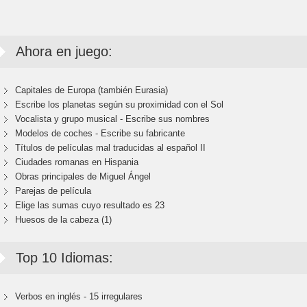
Ahora en juego:
Capitales de Europa (también Eurasia)
Escribe los planetas según su proximidad con el Sol
Vocalista y grupo musical - Escribe sus nombres
Modelos de coches - Escribe su fabricante
Títulos de películas mal traducidas al español II
Ciudades romanas en Hispania
Obras principales de Miguel Ángel
Parejas de película
Elige las sumas cuyo resultado es 23
Huesos de la cabeza (1)
Top 10 Idiomas:
Verbos en inglés - 15 irregulares