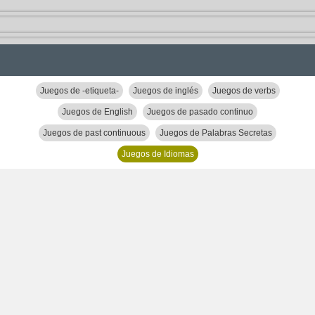
Juegos de -etiqueta-
Juegos de inglés
Juegos de verbs
Juegos de English
Juegos de pasado continuo
Juegos de past continuous
Juegos de Palabras Secretas
Juegos de Idiomas