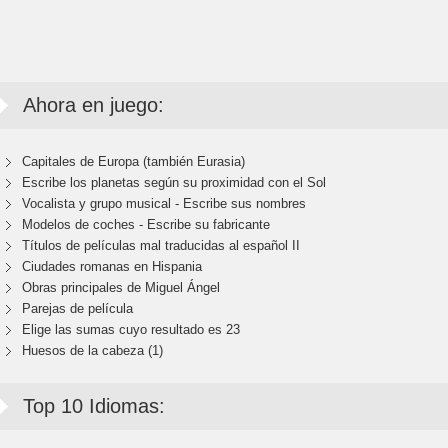
Ahora en juego:
Capitales de Europa (también Eurasia)
Escribe los planetas según su proximidad con el Sol
Vocalista y grupo musical - Escribe sus nombres
Modelos de coches - Escribe su fabricante
Títulos de películas mal traducidas al español II
Ciudades romanas en Hispania
Obras principales de Miguel Ángel
Parejas de película
Elige las sumas cuyo resultado es 23
Huesos de la cabeza (1)
Top 10 Idiomas: