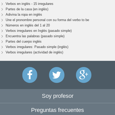
Verbos en inglés - 15 irregulares
Partes de la casa (en inglés)
Adivina la ropa en inglés
Une el pronombre personal con su forma del verbo to be
Números en inglés del 1 al 20
Verbos irregulares en Inglés (pasado simple)
Encuentra las palabras (pasado simple)
Partes del cuerpo inglés
Verbos irregulares: Pasado simple (inglés)
Verbos irregulares (actividad de inglés)
Soy profesor
Preguntas frecuentes