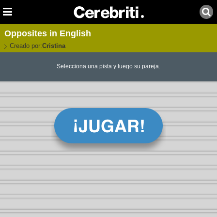
Opposites in English
Creado por:
Cristina
Selecciona una pista y luego su pareja.