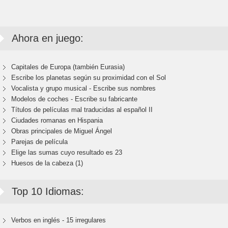
Ahora en juego:
Capitales de Europa (también Eurasia)
Escribe los planetas según su proximidad con el Sol
Vocalista y grupo musical - Escribe sus nombres
Modelos de coches - Escribe su fabricante
Títulos de películas mal traducidas al español II
Ciudades romanas en Hispania
Obras principales de Miguel Ángel
Parejas de película
Elige las sumas cuyo resultado es 23
Huesos de la cabeza (1)
Top 10 Idiomas:
Verbos en inglés - 15 irregulares