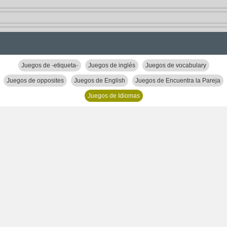
Juegos de -etiqueta-
Juegos de inglés
Juegos de vocabulary
Juegos de opposites
Juegos de English
Juegos de Encuentra la Pareja
Juegos de Idiomas