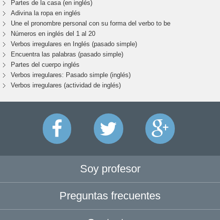
Partes de la casa (en inglés)
Adivina la ropa en inglés
Une el pronombre personal con su forma del verbo to be
Números en inglés del 1 al 20
Verbos irregulares en Inglés (pasado simple)
Encuentra las palabras (pasado simple)
Partes del cuerpo inglés
Verbos irregulares: Pasado simple (inglés)
Verbos irregulares (actividad de inglés)
Soy profesor
Preguntas frecuentes