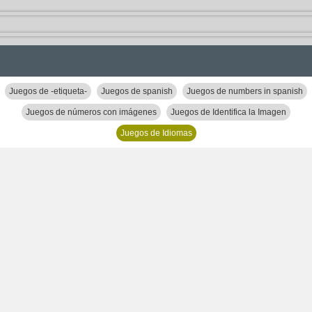
Juegos de -etiqueta-
Juegos de spanish
Juegos de numbers in spanish
Juegos de números con imágenes
Juegos de Identifica la Imagen
Juegos de Idiomas