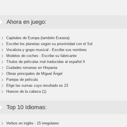
Ahora en juego:
Capitales de Europa (también Eurasia)
Escribe los planetas según su proximidad con el Sol
Vocalista y grupo musical - Escribe sus nombres
Modelos de coches - Escribe su fabricante
Títulos de películas mal traducidas al español II
Ciudades romanas en Hispania
Obras principales de Miguel Ángel
Parejas de película
Elige las sumas cuyo resultado es 23
Huesos de la cabeza (1)
Top 10 Idiomas:
Verbos en inglés - 15 irregulares