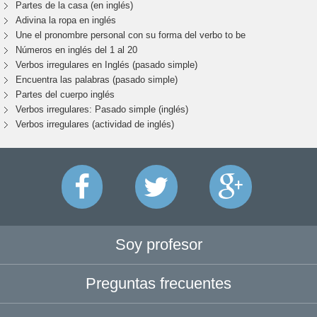
Partes de la casa (en inglés)
Adivina la ropa en inglés
Une el pronombre personal con su forma del verbo to be
Números en inglés del 1 al 20
Verbos irregulares en Inglés (pasado simple)
Encuentra las palabras (pasado simple)
Partes del cuerpo inglés
Verbos irregulares: Pasado simple (inglés)
Verbos irregulares (actividad de inglés)
Soy profesor
Preguntas frecuentes