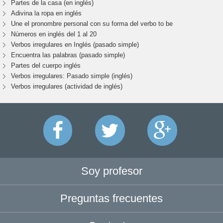
Partes de la casa (en inglés)
Adivina la ropa en inglés
Une el pronombre personal con su forma del verbo to be
Números en inglés del 1 al 20
Verbos irregulares en Inglés (pasado simple)
Encuentra las palabras (pasado simple)
Partes del cuerpo inglés
Verbos irregulares: Pasado simple (inglés)
Verbos irregulares (actividad de inglés)
Soy profesor
Preguntas frecuentes