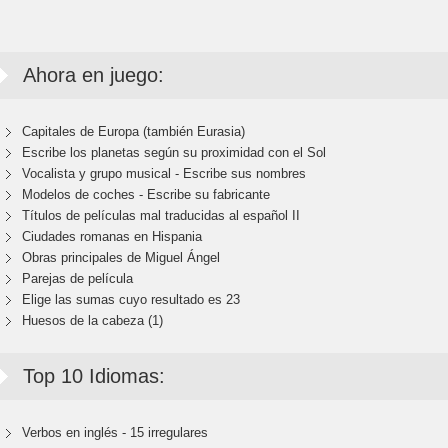
Ahora en juego:
Capitales de Europa (también Eurasia)
Escribe los planetas según su proximidad con el Sol
Vocalista y grupo musical - Escribe sus nombres
Modelos de coches - Escribe su fabricante
Títulos de películas mal traducidas al español II
Ciudades romanas en Hispania
Obras principales de Miguel Ángel
Parejas de película
Elige las sumas cuyo resultado es 23
Huesos de la cabeza (1)
Top 10 Idiomas:
Verbos en inglés - 15 irregulares