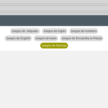
Juegos de -etiqueta-
Juegos de inglés
Juegos de numbers
Juegos de English
Juegos de basic
Juegos de Encuentra la Pareja
Juegos de Idiomas