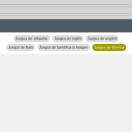
Juegos de -etiqueta-
Juegos de inglés
Juegos de english
Juegos de fruits
Juegos de Identifica la Imagen
Juegos de Idiomas