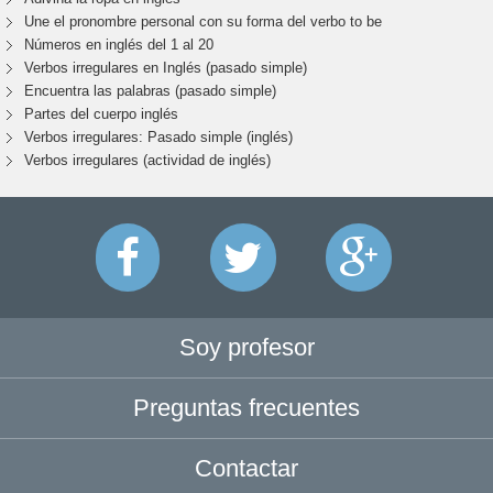
Une el pronombre personal con su forma del verbo to be
Números en inglés del 1 al 20
Verbos irregulares en Inglés (pasado simple)
Encuentra las palabras (pasado simple)
Partes del cuerpo inglés
Verbos irregulares: Pasado simple (inglés)
Verbos irregulares (actividad de inglés)
Soy profesor
Preguntas frecuentes
Contactar