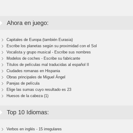
Ahora en juego:
Capitales de Europa (también Eurasia)
Escribe los planetas según su proximidad con el Sol
Vocalista y grupo musical - Escribe sus nombres
Modelos de coches - Escribe su fabricante
Títulos de películas mal traducidas al español II
Ciudades romanas en Hispania
Obras principales de Miguel Ángel
Parejas de película
Elige las sumas cuyo resultado es 23
Huesos de la cabeza (1)
Top 10 Idiomas:
Verbos en inglés - 15 irregulares