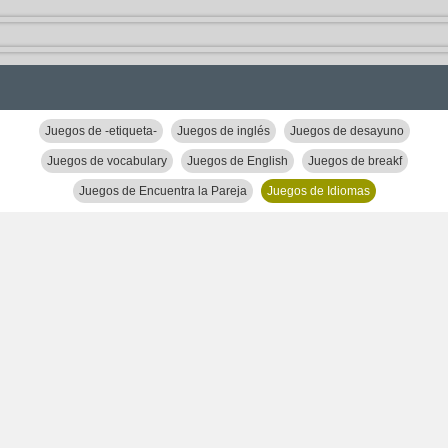
Juegos de -etiqueta-
Juegos de inglés
Juegos de desayuno
Juegos de vocabulary
Juegos de English
Juegos de breakf
Juegos de Encuentra la Pareja
Juegos de Idiomas