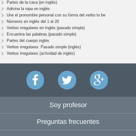
Partes de la casa (en inglés)
Adivina la ropa en inglés
Une el pronombre personal con su forma del verbo to be
Números en inglés del 1 al 20
Verbos irregulares en Inglés (pasado simple)
Encuentra las palabras (pasado simple)
Partes del cuerpo inglés
Verbos irregulares: Pasado simple (inglés)
Verbos irregulares (actividad de inglés)
Soy profesor
Preguntas frecuentes