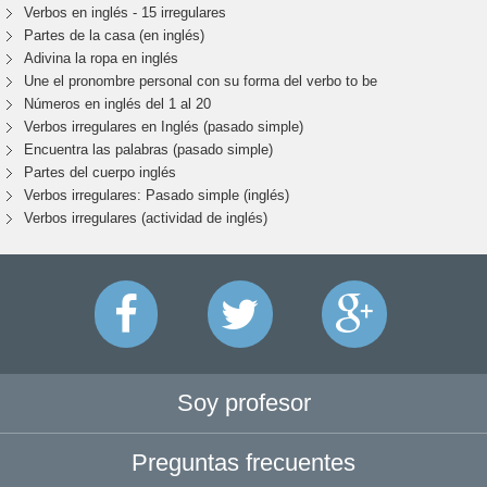
Verbos en inglés - 15 irregulares
Partes de la casa (en inglés)
Adivina la ropa en inglés
Une el pronombre personal con su forma del verbo to be
Números en inglés del 1 al 20
Verbos irregulares en Inglés (pasado simple)
Encuentra las palabras (pasado simple)
Partes del cuerpo inglés
Verbos irregulares: Pasado simple (inglés)
Verbos irregulares (actividad de inglés)
Soy profesor
Preguntas frecuentes