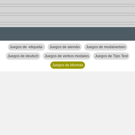
Juegos de -etiqueta-
Juegos de alemán
Juegos de modalverben
Juegos de deutsch
Juegos de verbos modales
Juegos de Tipo Test
Juegos de Idiomas