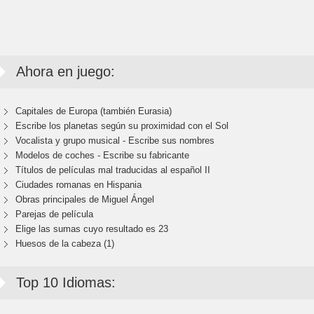
Ahora en juego:
Capitales de Europa (también Eurasia)
Escribe los planetas según su proximidad con el Sol
Vocalista y grupo musical - Escribe sus nombres
Modelos de coches - Escribe su fabricante
Títulos de películas mal traducidas al español II
Ciudades romanas en Hispania
Obras principales de Miguel Ángel
Parejas de película
Elige las sumas cuyo resultado es 23
Huesos de la cabeza (1)
Top 10 Idiomas: