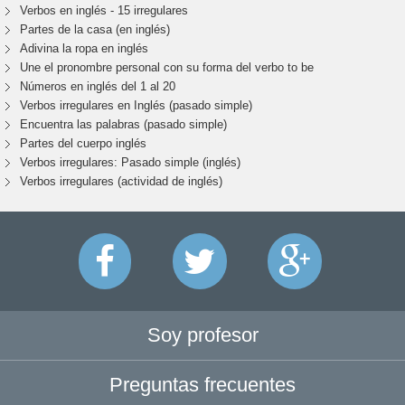
Verbos en inglés - 15 irregulares
Partes de la casa (en inglés)
Adivina la ropa en inglés
Une el pronombre personal con su forma del verbo to be
Números en inglés del 1 al 20
Verbos irregulares en Inglés (pasado simple)
Encuentra las palabras (pasado simple)
Partes del cuerpo inglés
Verbos irregulares: Pasado simple (inglés)
Verbos irregulares (actividad de inglés)
Soy profesor
Preguntas frecuentes