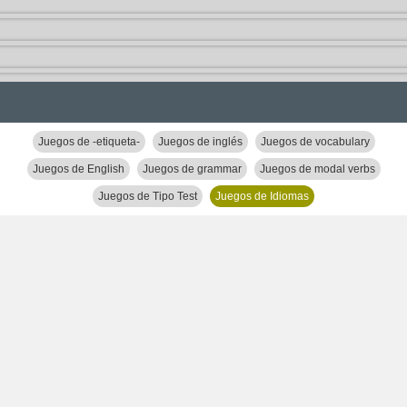
Juegos de -etiqueta-
Juegos de inglés
Juegos de vocabulary
Juegos de English
Juegos de grammar
Juegos de modal verbs
Juegos de Tipo Test
Juegos de Idiomas