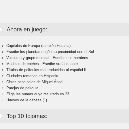
Ahora en juego:
Capitales de Europa (también Eurasia)
Escribe los planetas según su proximidad con el Sol
Vocalista y grupo musical - Escribe sus nombres
Modelos de coches - Escribe su fabricante
Títulos de películas mal traducidas al español II
Ciudades romanas en Hispania
Obras principales de Miguel Ángel
Parejas de película
Elige las sumas cuyo resultado es 23
Huesos de la cabeza (1)
Top 10 Idiomas: