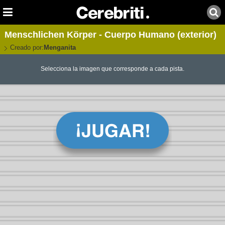
Menschlichen Körper - Cuerpo Humano (exterior)
Creado por:
Menganita
Selecciona la imagen que corresponde a cada pista.