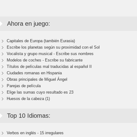
Ahora en juego:
Capitales de Europa (también Eurasia)
Escribe los planetas según su proximidad con el Sol
Vocalista y grupo musical - Escribe sus nombres
Modelos de coches - Escribe su fabricante
Títulos de películas mal traducidas al español II
Ciudades romanas en Hispania
Obras principales de Miguel Ángel
Parejas de película
Elige las sumas cuyo resultado es 23
Huesos de la cabeza (1)
Top 10 Idiomas:
Verbos en inglés - 15 irregulares