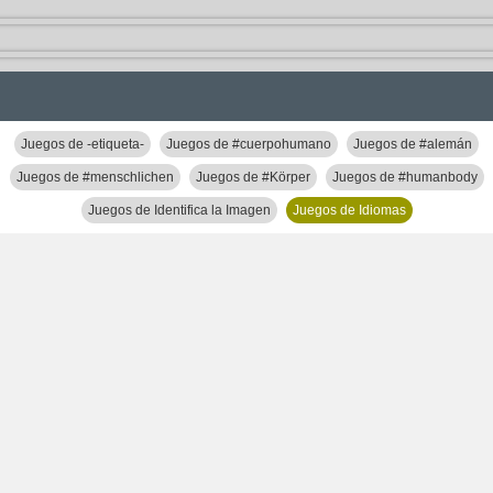
Juegos de -etiqueta-
Juegos de #cuerpohumano
Juegos de #alemán
Juegos de #menschlichen
Juegos de #Körper
Juegos de #humanbody
Juegos de Identifica la Imagen
Juegos de Idiomas