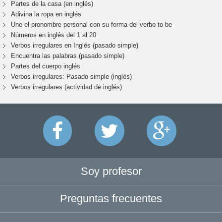
Partes de la casa (en inglés)
Adivina la ropa en inglés
Une el pronombre personal con su forma del verbo to be
Números en inglés del 1 al 20
Verbos irregulares en Inglés (pasado simple)
Encuentra las palabras (pasado simple)
Partes del cuerpo inglés
Verbos irregulares: Pasado simple (inglés)
Verbos irregulares (actividad de inglés)
Soy profesor
Preguntas frecuentes