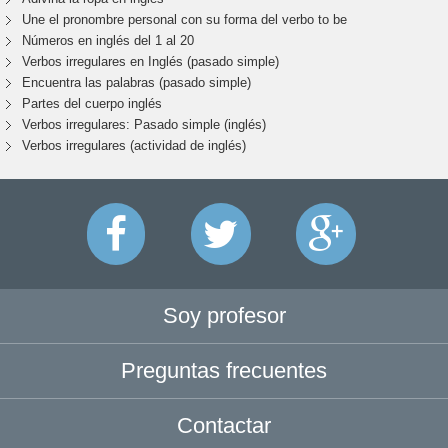
Une el pronombre personal con su forma del verbo to be
Números en inglés del 1 al 20
Verbos irregulares en Inglés (pasado simple)
Encuentra las palabras (pasado simple)
Partes del cuerpo inglés
Verbos irregulares: Pasado simple (inglés)
Verbos irregulares (actividad de inglés)
Soy profesor
Preguntas frecuentes
Contactar