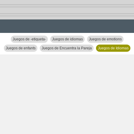
Juegos de -etiqueta-
Juegos de idiomas
Juegos de emotions
Juegos de enfants
Juegos de Encuentra la Pareja
Juegos de Idiomas