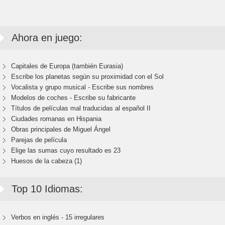
Ahora en juego:
Capitales de Europa (también Eurasia)
Escribe los planetas según su proximidad con el Sol
Vocalista y grupo musical - Escribe sus nombres
Modelos de coches - Escribe su fabricante
Títulos de películas mal traducidas al español II
Ciudades romanas en Hispania
Obras principales de Miguel Ángel
Parejas de película
Elige las sumas cuyo resultado es 23
Huesos de la cabeza (1)
Top 10 Idiomas:
Verbos en inglés - 15 irregulares