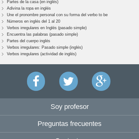
Partes de la casa (en inglés)
Adivina la ropa en inglés
Une el pronombre personal con su forma del verbo to be
Números en inglés del 1 al 20
Verbos irregulares en Inglés (pasado simple)
Encuentra las palabras (pasado simple)
Partes del cuerpo inglés
Verbos irregulares: Pasado simple (inglés)
Verbos irregulares (actividad de inglés)
Soy profesor
Preguntas frecuentes