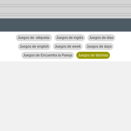
Juegos de -etiqueta-
Juegos de inglés
Juegos de días
Juegos de english
Juegos de week
Juegos de days
Juegos de Encuentra la Pareja
Juegos de Idiomas