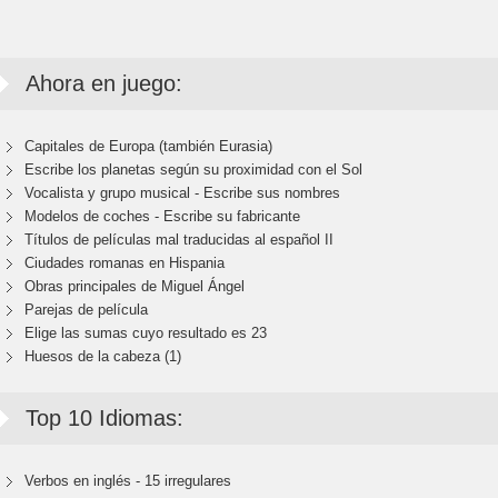
Ahora en juego:
Capitales de Europa (también Eurasia)
Escribe los planetas según su proximidad con el Sol
Vocalista y grupo musical - Escribe sus nombres
Modelos de coches - Escribe su fabricante
Títulos de películas mal traducidas al español II
Ciudades romanas en Hispania
Obras principales de Miguel Ángel
Parejas de película
Elige las sumas cuyo resultado es 23
Huesos de la cabeza (1)
Top 10 Idiomas:
Verbos en inglés - 15 irregulares