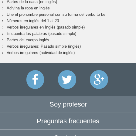
Partes de la casa (en inglés)
Adivina la ropa en inglés
Une el pronombre personal con su forma del verbo to be
Números en inglés del 1 al 20
Verbos irregulares en Inglés (pasado simple)
Encuentra las palabras (pasado simple)
Partes del cuerpo inglés
Verbos irregulares: Pasado simple (inglés)
Verbos irregulares (actividad de inglés)
Soy profesor
Preguntas frecuentes