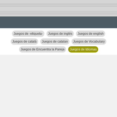
Juegos de -etiqueta-
Juegos de inglés
Juegos de english
Juegos de català
Juegos de catalan
Juegos de Vocabulary
Juegos de Encuentra la Pareja
Juegos de Idiomas