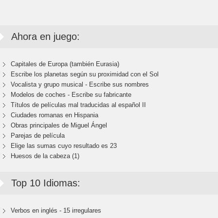
Ahora en juego:
Capitales de Europa (también Eurasia)
Escribe los planetas según su proximidad con el Sol
Vocalista y grupo musical - Escribe sus nombres
Modelos de coches - Escribe su fabricante
Títulos de películas mal traducidas al español II
Ciudades romanas en Hispania
Obras principales de Miguel Ángel
Parejas de película
Elige las sumas cuyo resultado es 23
Huesos de la cabeza (1)
Top 10 Idiomas:
Verbos en inglés - 15 irregulares