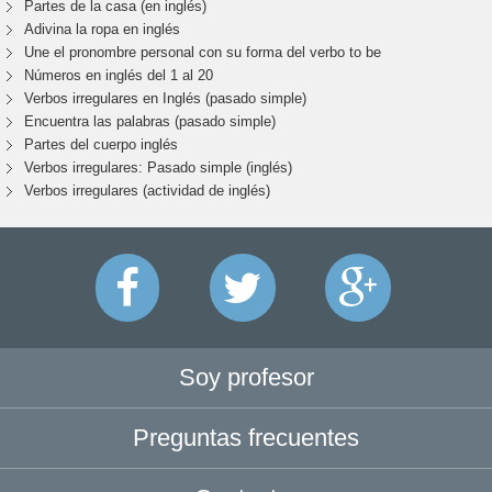
Partes de la casa (en inglés)
Adivina la ropa en inglés
Une el pronombre personal con su forma del verbo to be
Números en inglés del 1 al 20
Verbos irregulares en Inglés (pasado simple)
Encuentra las palabras (pasado simple)
Partes del cuerpo inglés
Verbos irregulares: Pasado simple (inglés)
Verbos irregulares (actividad de inglés)
Soy profesor
Preguntas frecuentes