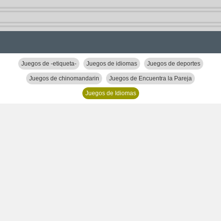
Juegos de -etiqueta-
Juegos de idiomas
Juegos de deportes
Juegos de chinomandarin
Juegos de Encuentra la Pareja
Juegos de Idiomas