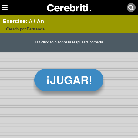
Exercise: A / An
Creado por:
Fernanda
Haz click solo sobre la respuesta correcta.