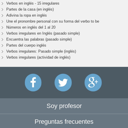
Verbos en inglés - 15 irregulares
Partes de la casa (en inglés)
Adivina la ropa en inglés
Une el pronombre personal con su forma del verbo to be
Números en inglés del 1 al 20
Verbos irregulares en Inglés (pasado simple)
Encuentra las palabras (pasado simple)
Partes del cuerpo inglés
Verbos irregulares: Pasado simple (inglés)
Verbos irregulares (actividad de inglés)
Soy profesor
Preguntas frecuentes