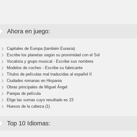
Ahora en juego:
Capitales de Europa (también Eurasia)
Escribe los planetas según su proximidad con el Sol
Vocalista y grupo musical - Escribe sus nombres
Modelos de coches - Escribe su fabricante
Títulos de películas mal traducidas al español II
Ciudades romanas en Hispania
Obras principales de Miguel Ángel
Parejas de película
Elige las sumas cuyo resultado es 23
Huesos de la cabeza (1)
Top 10 Idiomas: