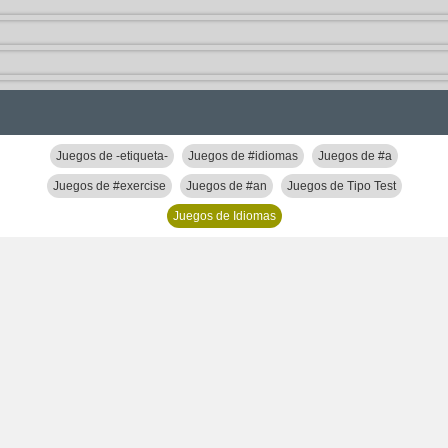
Juegos de -etiqueta-
Juegos de #idiomas
Juegos de #a
Juegos de #exercise
Juegos de #an
Juegos de Tipo Test
Juegos de Idiomas