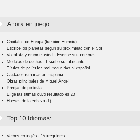
Ahora en juego:
Capitales de Europa (también Eurasia)
Escribe los planetas según su proximidad con el Sol
Vocalista y grupo musical - Escribe sus nombres
Modelos de coches - Escribe su fabricante
Títulos de películas mal traducidas al español II
Ciudades romanas en Hispania
Obras principales de Miguel Ángel
Parejas de película
Elige las sumas cuyo resultado es 23
Huesos de la cabeza (1)
Top 10 Idiomas:
Verbos en inglés - 15 irregulares