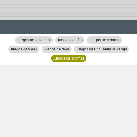
Juegos de -etiqueta-
Juegos de días
Juegos de semana
Juegos de week
Juegos de days
Juegos de Encuentra la Pareja
Juegos de Idiomas