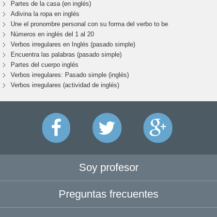
Partes de la casa (en inglés)
Adivina la ropa en inglés
Une el pronombre personal con su forma del verbo to be
Números en inglés del 1 al 20
Verbos irregulares en Inglés (pasado simple)
Encuentra las palabras (pasado simple)
Partes del cuerpo inglés
Verbos irregulares: Pasado simple (inglés)
Verbos irregulares (actividad de inglés)
Soy profesor
Preguntas frecuentes